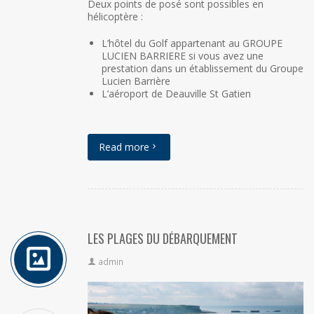
Deux points de posé sont possibles en
hélicoptère :
L’hôtel du Golf appartenant au GROUPE
LUCIEN BARRIERE si vous avez une
prestation dans un établissement du Groupe
Lucien Barrière
L’aéroport de Deauville St Gatien
Read more
LES PLAGES DU DÉBARQUEMENT
admin