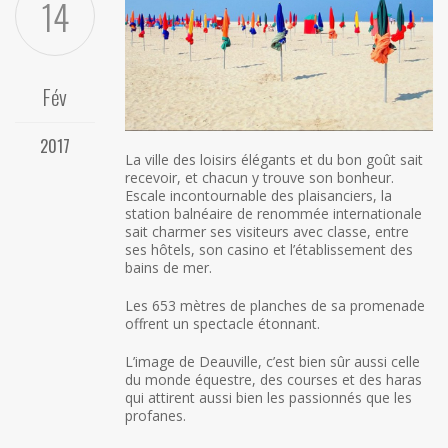
14
Fév
2017
La ville des loisirs élégants et du bon goût sait
recevoir, et chacun y trouve son bonheur.
Escale incontournable des plaisanciers, la
station balnéaire de renommée internationale
sait charmer ses visiteurs avec classe, entre
ses hôtels, son casino et l’établissement des
bains de mer.
Les 653 mètres de planches de sa promenade
offrent un spectacle étonnant.
L’image de Deauville, c’est bien sûr aussi celle
du monde équestre, des courses et des haras
qui attirent aussi bien les passionnés que les
profanes.