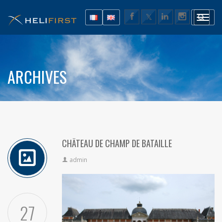
ARCHIVES
CHÂTEAU DE CHAMP DE BATAILLE
admin
27