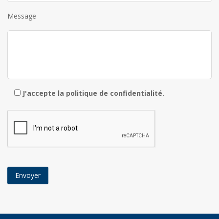
Message
J'accepte la
politique de confidentialité
.