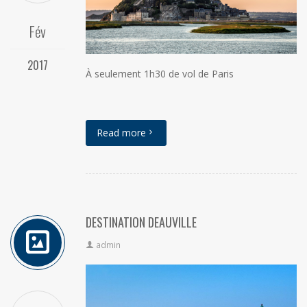
Fév
2017
À seulement 1h30 de vol de Paris
Read more
DESTINATION DEAUVILLE
admin