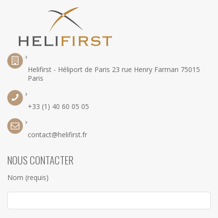
Helifirst - Héliport de Paris 23 rue Henry Farman 75015
Paris
+33 (1) 40 60 05 05
contact@helifirst.fr
NOUS CONTACTER
Nom (requis)