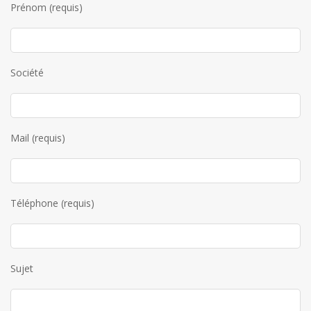
Prénom (requis)
Société
Mail (requis)
Téléphone (requis)
Sujet