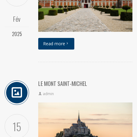
Fév
2025
Read more
LE MONT SAINT-MICHEL
admin
15