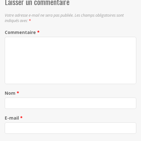
Laisser un commentaire
Votre adresse e-mail ne sera pas publiée.
Les champs obligatoires sont
indiqués avec
*
Commentaire
*
Nom
*
E-mail
*