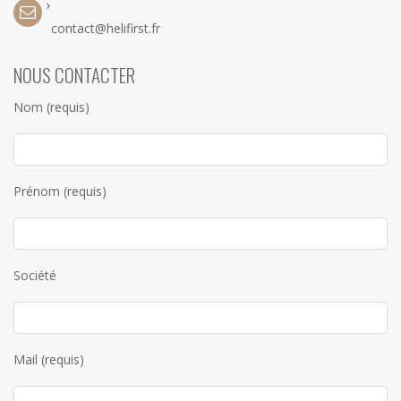
contact@helifirst.fr
NOUS CONTACTER
Nom (requis)
Prénom (requis)
Société
Mail (requis)