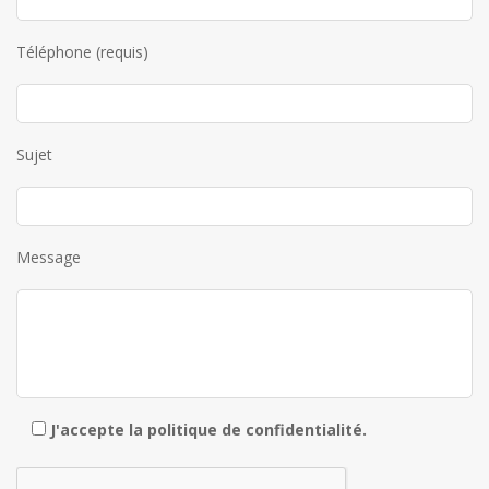
Téléphone (requis)
Sujet
Message
J'accepte la
politique de confidentialité
.