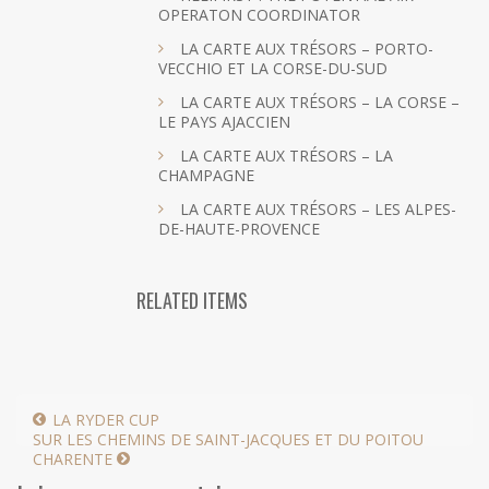
OPERATON COORDINATOR
LA CARTE AUX TRÉSORS – PORTO-
VECCHIO ET LA CORSE-DU-SUD
LA CARTE AUX TRÉSORS – LA CORSE –
LE PAYS AJACCIEN
LA CARTE AUX TRÉSORS – LA
CHAMPAGNE
LA CARTE AUX TRÉSORS – LES ALPES-
DE-HAUTE-PROVENCE
RELATED ITEMS
LA RYDER CUP
SUR LES CHEMINS DE SAINT-JACQUES ET DU POITOU
CHARENTE