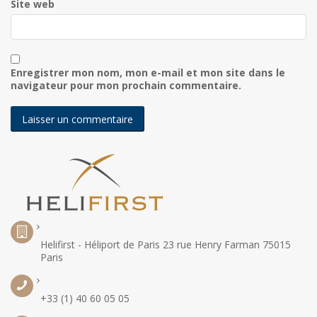
Site web
Enregistrer mon nom, mon e-mail et mon site dans le
navigateur pour mon prochain commentaire.
Helifirst - Héliport de Paris 23 rue Henry Farman 75015
Paris
+33 (1) 40 60 05 05